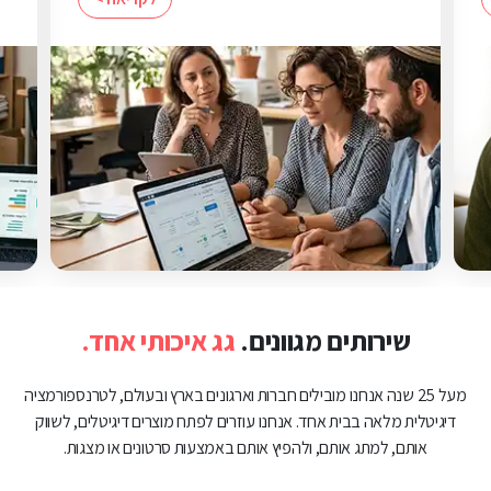
שירותים מגוונים.
גג איכותי אחד.
מעל 25 שנה אנחנו מובילים חברות וארגונים בארץ ובעולם, לטרנספורמציה
דיגיטלית מלאה בבית אחד. אנחנו עוזרים לפתח מוצרים דיגיטלים, לשווק
אותם, למתג אותם, ולהפיץ אותם באמצעות סרטונים או מצגות.