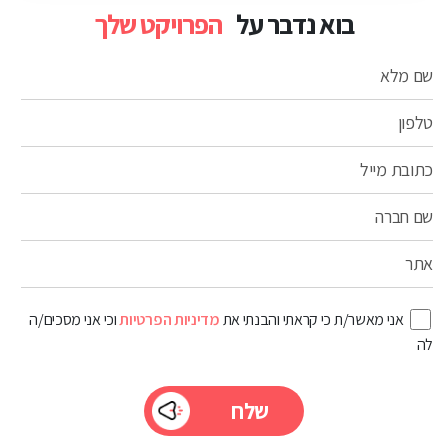
בוא נדבר על
הפרויקט שלך
שם מלא
טלפון
כתובת מייל
שם חברה
אתר
אני מאשר/ת כי קראתי והבנתי את
מדיניות הפרטיות
וכי אני מסכים/ה
לה