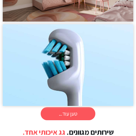
טען עוד...
שירותים מגוונים.
גג איכותי אחד.