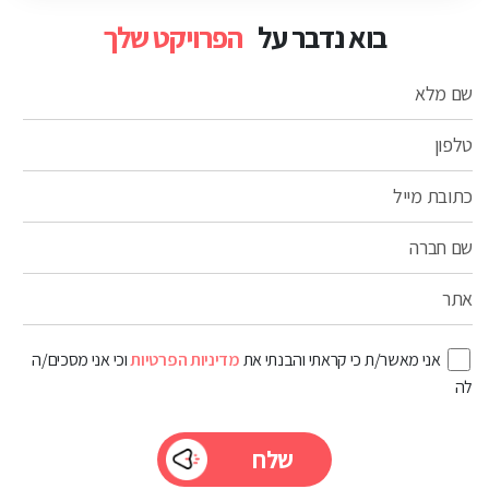
בוא נדבר על
הפרויקט שלך
שם מלא
טלפון
כתובת מייל
שם חברה
אתר
אני מאשר/ת כי קראתי והבנתי את
מדיניות הפרטיות
וכי אני מסכים/ה
לה