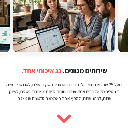
שירותים מגוונים.
גג איכותי אחד.
מעל 25 שנה אנחנו מובילים חברות וארגונים בארץ ובעולם, לטרנספורמציה
דיגיטלית מלאה בבית אחד. אנחנו עוזרים לפתח מוצרים דיגיטלים, לשווק
אותם, למתג אותם, ולהפיץ אותם באמצעות סרטונים או מצגות.