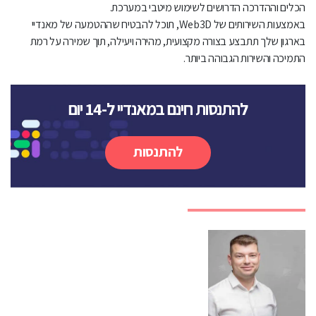
הכלים וההדרכה הדרושים לשימוש מיטבי במערכת.
באמצעות השירותים של Web3D, תוכל להבטיח שההטמעה של מאנדיי
בארגון שלך תתבצע בצורה מקצועית, מהירה ויעילה, תוך שמירה על רמת
התמיכה והשירות הגבוהה ביותר.
להתנסות חינם במאנדיי ל-14 יום
להתנסות