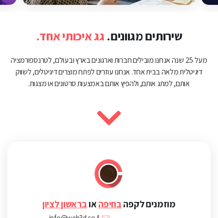
שירותים מגוונים.
גג איכותי אחד.
מעל 25 שנה אנחנו מובילים חברות וארגונים בארץ ובעולם, לטרנספורמציה
דיגיטלית מלאה בבית אחד. אנחנו עוזרים לפתח מוצרים דיגיטלים, לשווק
אותם, למתג אותם, ולהפיץ אותם באמצעות סרטונים או מצגות.
מוזמנים לקפה
בחיפה
או
בראשון לציון
info@web3d.co.il