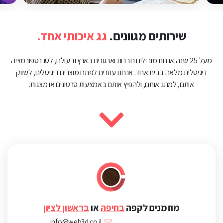
שירותים מגוונים.
גג איכותי אחד.
מעל 25 שנה אנחנו מובילים חברות וארגונים בארץ ובעולם, לטרנספורמציה
דיגיטלית מלאה בבית אחד. אנחנו עוזרים לפתח מוצרים דיגיטלים, לשווק
אותם, למתג אותם, ולהפיץ אותם באמצעות סרטונים או מצגות.
מוזמנים לקפה
בחיפה
או
בראשון לציון
info@web3d.co.il