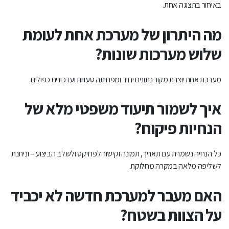
באיחור בתצוגה אחת.
מה היתרון של מערכת אחת לעומת
שלוש מערכות שונות?
מערכת אחת יוצרת מקור נתונים יחיד ומפחיתה טעויות ועדכונים כפולים.
איך לשמור תיעוד משפטי מלא של
הנחיות פיקוח?
כל הנחיה נשמרת עם תאריך, תמונה וקישור לפרויקט ולשלב הביצוע – וניתנת
לשליפה מלאה במקרה מחלוקת.
האם מעבר למערכת חדשה לא יכביד
על הצוות בשטח?