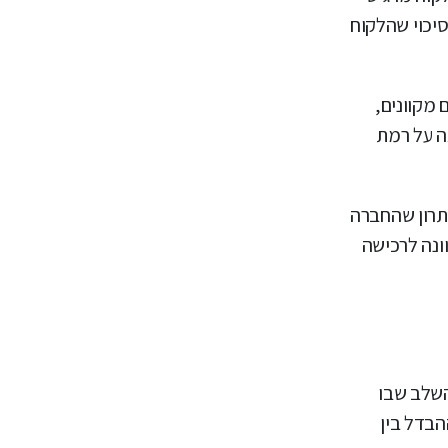
סיכוי שהלקוח
מקוונים,
ה על רמת
תרון שהחברה
ונה לרכישה
השלב שבו
הבדל בין