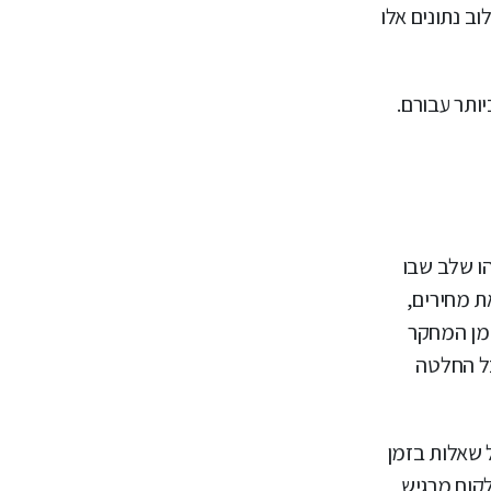
ב נתונים אלו
ותר עבורם.
ו שלב שבו
ת מחירים,
 כשני שלישים מזמן המחקר
בל החלטה
 על שאלות בזמן
לקוח מרגיש