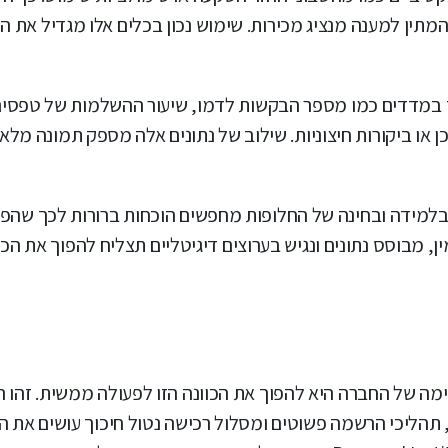
תין למענה מנציג מכירות. שימוש נכון בכלים אלו מגדיל את ה
ד במדדים כמו מספר הבקשות לדמו, שיעור ההשלמות של טפסים 
 או ביקורות חיצוניות. שילוב של נתונים אלה מספק תמונה מלא
 בלמידה ובחינה של החלופות מחפשים הוכחות ברורות לכך שהפ
, מבוסס נתונים ונגיש בערוצים דיגיטליים תצליח להפוך את הכו
מה של החברה היא להפוך את הכוונה הזו לפעולה ממשית. זהו 
תהליכי הרשמה פשוטים ומסלול רכישה נטול חיכוך עושים את ה