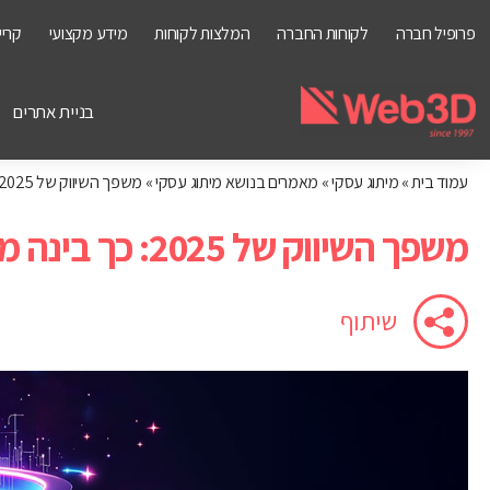
פרופיל חברה
לקוחות החברה
המלצות לקוחות
מידע מקצועי
קריי
בניית אתרים
עמוד בית
»
מיתוג עסקי
»
מאמרים בנושא מיתוג עסקי
»
משפך השיווק של 2025: כך בינה מלאכותית משנה את הדרך ללקוחות שלכם
משפך השיווק של 2025: כך בינה מלאכותית משנה את הדרך ללקוחות שלכם
שיתוף