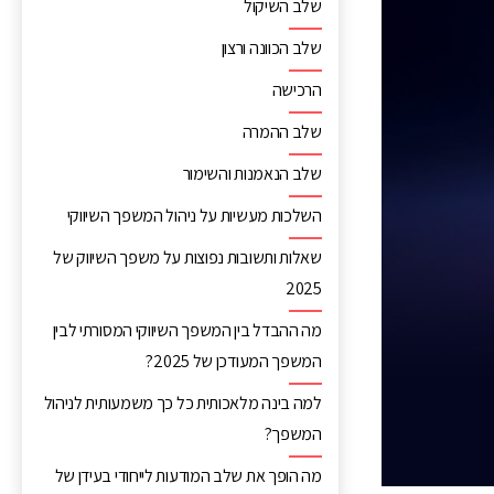
שלב השיקול
שלב הכוונה ורצון
הרכישה
שלב ההמרה
שלב הנאמנות והשימור
השלכות מעשיות על ניהול המשפך השיווקי
שאלות ותשובות נפוצות על משפך השיווק של
2025
מה ההבדל בין המשפך השיווקי המסורתי לבין
המשפך המעודכן של 2025?
למה בינה מלאכותית כל כך משמעותית לניהול
המשפך?
מה הופך את שלב המודעות לייחודי בעידן של