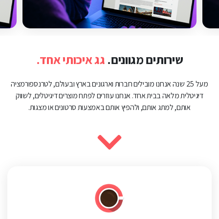
שירותים מגוונים.
גג איכותי אחד.
מעל 25 שנה אנחנו מובילים חברות וארגונים בארץ ובעולם, לטרנספורמציה
דיגיטלית מלאה בבית אחד. אנחנו עוזרים לפתח מוצרים דיגיטלים, לשווק
אותם, למתג אותם, ולהפיץ אותם באמצעות סרטונים או מצגות.