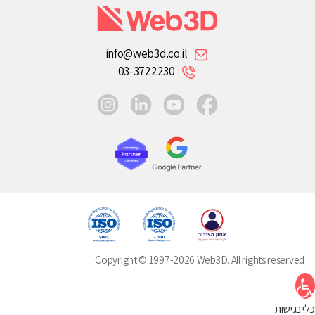
info@web3d.co.il
03-3722230
instagram
linkedin
youtube
facebook
Copyright © 1997-2026 Web3D. All rights reserved
תח סרגל נגישות
כלי נגישות