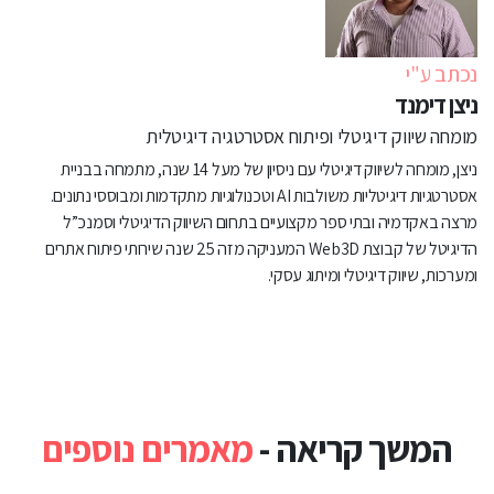
נכתב ע"י
ניצן דימנד
מומחה שיווק דיגיטלי ופיתוח אסטרטגיה דיגיטלית
ניצן, מומחה לשיווק דיגיטלי עם ניסיון של מעל 14 שנה, מתמחה בבניית
אסטרטגיות דיגיטליות משולבות AI וטכנולוגיות מתקדמות ומבוססי נתונים.
מרצה באקדמיה ובתי ספר מקצועיים בתחום השיווק הדיגיטלי וסמנכ”ל
הדיגיטל של קבוצת Web3D המעניקה מזה 25 שנה שירותי פיתוח אתרים
ומערכות, שיווק דיגיטלי ומיתוג עסקי.
המשך קריאה -
מאמרים נוספים