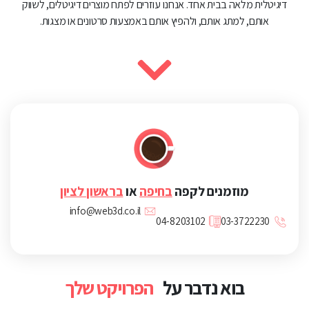
דיגיטלית מלאה בבית אחד. אנחנו עוזרים לפתח מוצרים דיגיטלים, לשווק
אותם, למתג אותם, ולהפיץ אותם באמצעות סרטונים או מצגות.
מוזמנים לקפה
בחיפה
או
בראשון לציון
info@web3d.co.il
04-8203102
03-3722230
בוא נדבר על
הפרויקט שלך