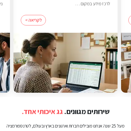
לרכז מידע במקום …
ני
לקריאה >
שירותים מגוונים.
גג איכותי אחד.
מעל 25 שנה אנחנו מובילים חברות וארגונים בארץ ובעולם, לטרנספורמציה