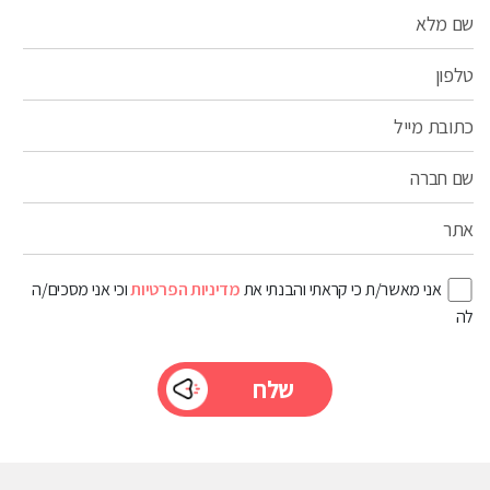
שם מלא
טלפון
כתובת מייל
שם חברה
אתר
אני מאשר/ת כי קראתי והבנתי את
מדיניות הפרטיות
וכי אני מסכים/ה
לה
Please
leave