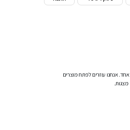
 אחד. אנחנו עוזרים לפתח מוצרים
מצגות.