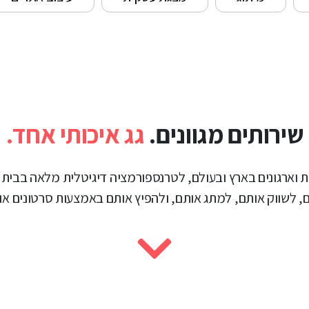
שירותים מגוונים.
גג איכותי אחד.
 חברות וארגונים בארץ ובעולם, לטרנספורמציה דיגיטלית מלאה בבית
ם, לשווק אותם, למתג אותם, ולהפיץ אותם באמצעות סרטונים או 