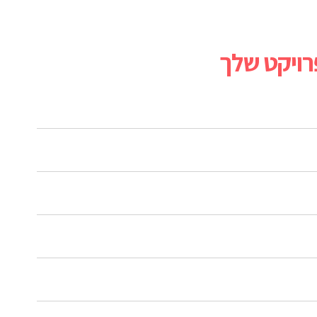
ויקט שלך