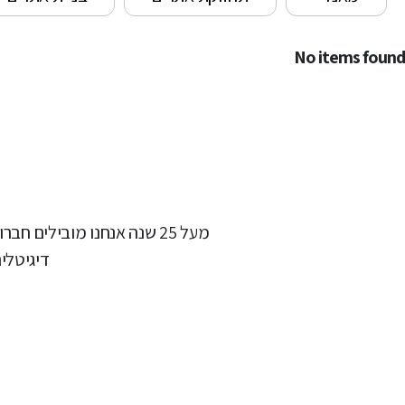
No items found
מעל 25 שנה אנחנו מובילים
דיגיטלי