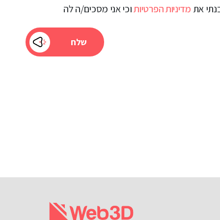
בנתי את
מדיניות הפרטיות
וכי אני מסכים/ה לה