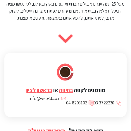
מעל 25 שנה אנחנו מובילים חברות וארגונים בארץ ובעולם, לטרנספורמציה
דיגיטלית מלאה בבית אחד. אנחנו עוזרים לפתח מוצרים דיגיטלים, לשווק
אותם, למתג אותם, ולהפיץ אותם באמצעות סרטונים או מצגות.
מוזמנים לקפה
בחיפה
או
בראשון לציון
info@web3d.co.il
04-8203102
03-3722230