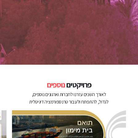
פרויקטים
נוספים
לאורך השנים עזרנו לחברות וארגונים נוספים,
לגדול, להתפתח ולעבור טרנספורמציה דיגיטלית