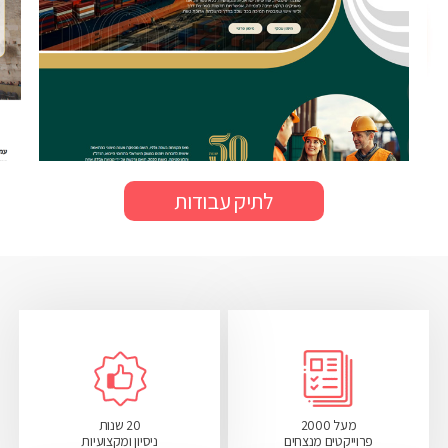
לתיק עבודות
מעל 2000
20 שנות
פרוייקטים מנצחים
ניסיון ומקצועיות