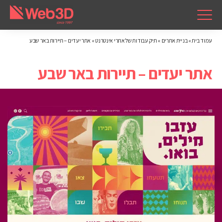
עמוד בית
»
בניית אתרים
»
תיק עבודות של אתרי אינטרנט
»
אתר יעדים – תיירות באר שבע
אתר יעדים – תיירות באר שבע