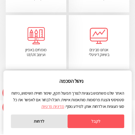
אנחנו מבינים
מומחים באפיון
בשיווק דיגיטלי
ועיצוב UI/UX
ניהול הסכמה
האתר שלנו משתמש בעוגיות לצורך תפעול תקין, שיפור חוויית השימוש, ניתוח
סטטיסטי והצגת פרסומות מותאמות אישית. תוכלו לבחור אם לאפשר את כל
סוגי העוגיות או לדחות אותן. למידע נוסף:
מדיניות פרטיות
לקבל
לדחות