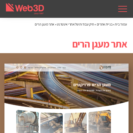
עמוד בית
»
בניית אתרים
»
תיק עבודות של אתרי אינטרנט
»
אתר מעגן הרים
אתר מעגן הרים