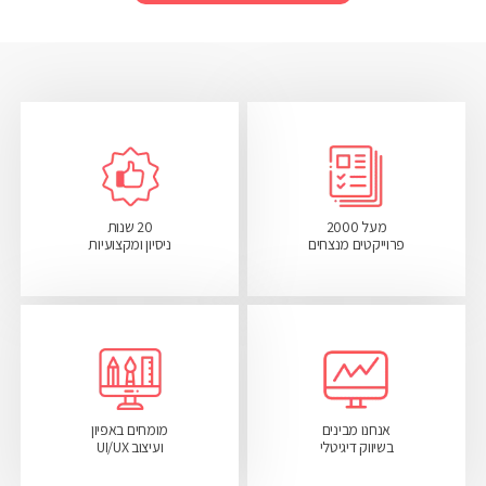
מעל 2000
20 שנות
פרוייקטים מנצחים
ניסיון ומקצועיות
אנחנו מבינים
מומחים באפיון
בשיווק דיגיטלי
ועיצוב UI/UX