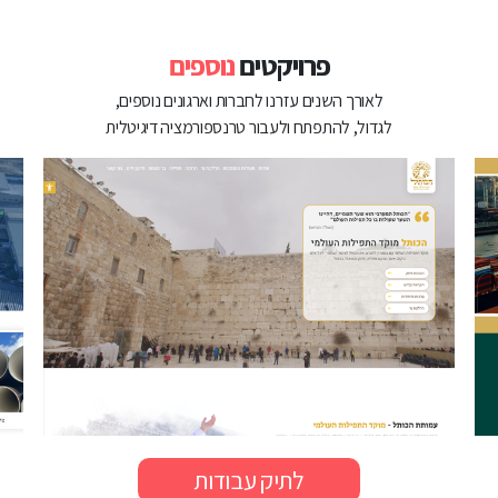
פרויקטים
נוספים
לאורך השנים עזרנו לחברות וארגונים נוספים,
לגדול, להתפתח ולעבור טרנספורמציה דיגיטלית
לתיק עבודות