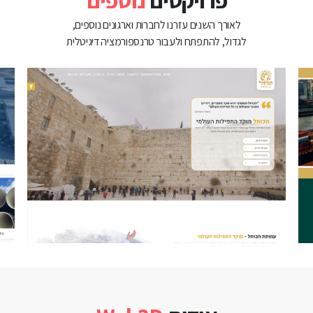
לאורך השנים עזרנו לחברות וארגונים נוספים,
לגדול, להתפתח ולעבור טרנספורמציה דיגיטלית