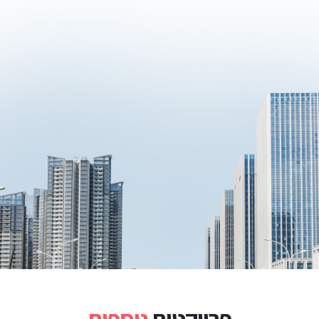
פרויקטים
נוספים