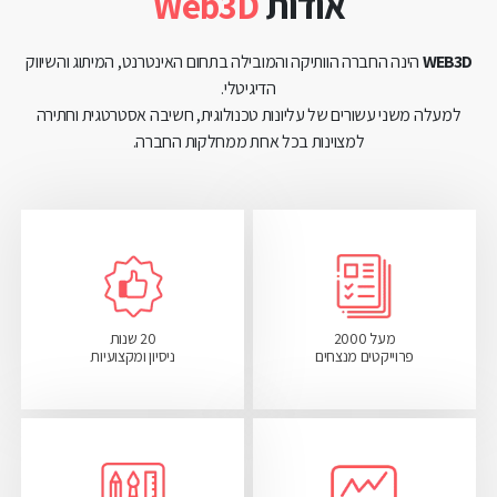
אודות
Web3D
WEB3D
הינה החברה הוותיקה והמובילה בתחום האינטרנט, המיתוג והשיווק
הדיגיטלי.
למעלה משני עשורים של עליונות טכנולוגית, חשיבה אסטרטגית וחתירה
למצוינות בכל אחת ממחלקות החברה.
מעל 2000
20 שנות
פרוייקטים מנצחים
ניסיון ומקצועיות