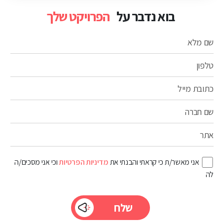
בוא נדבר על
הפרויקט שלך
שם מלא
טלפון
כתובת מייל
שם חברה
אתר
אני מאשר/ת כי קראתי והבנתי את
מדיניות הפרטיות
וכי אני מסכים/ה
לה