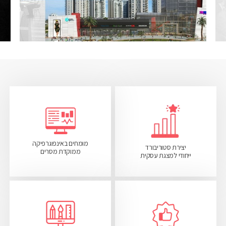
מומחים באינפוגרפיקה
יצירת סטוריבורד
ממוקדת מסרים
ייחודי למצגת עסקית