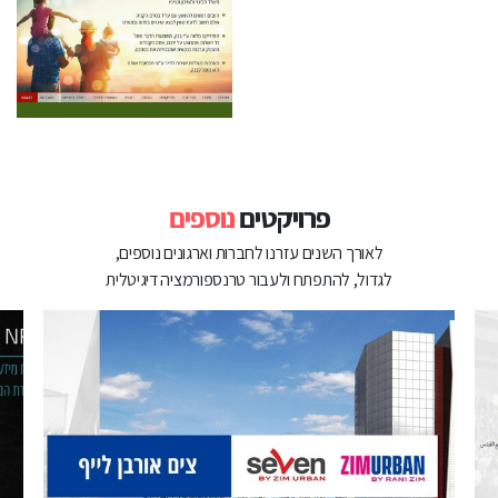
פרויקטים
נוספים
לאורך השנים עזרנו לחברות וארגונים נוספים,
לגדול, להתפתח ולעבור טרנספורמציה דיגיטלית