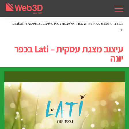
עמוד בית
»
מצגות עסקיות
»
תיק עבודות של מצגות עסקיות
»
עיצוב מצגת עסקית – Lati בכפר
יונה
עיצוב מצגת עסקית – Lati בכפר
יונה