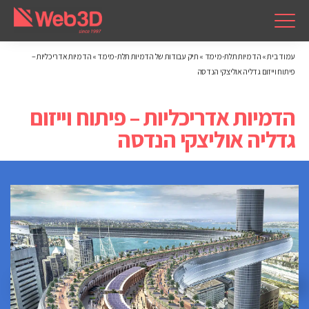
עמוד בית
»
הדמיות תלת-מימד
»
תיק עבודות של הדמיות תלת-מימד
»
הדמיות אדריכליות –
פיתוח וייזום גדליה אוליצקי הנדסה
הדמיות אדריכליות – פיתוח וייזום
גדליה אוליצקי הנדסה