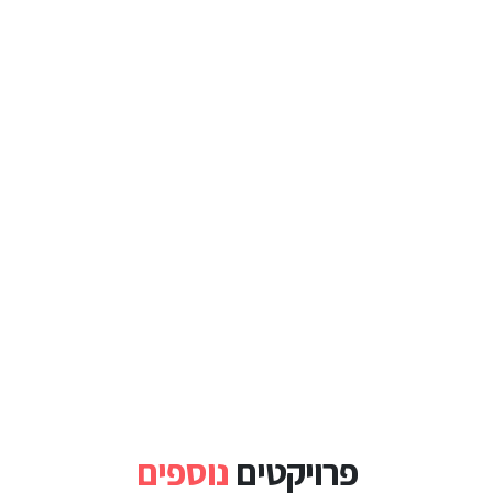
פרויקטים
נוספים