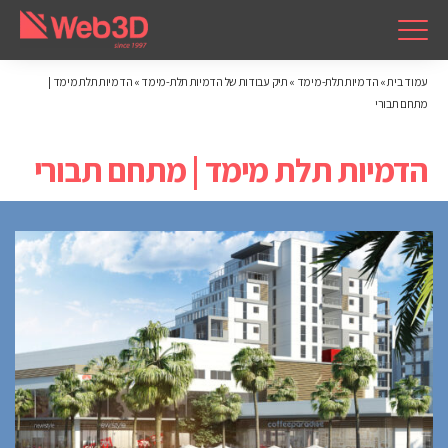
עמוד בית
»
הדמיות תלת-מימד
»
תיק עבודות של הדמיות תלת-מימד
»
הדמיות תלת מימד |
מתחם תבורי
הדמיות תלת מימד | מתחם תבורי