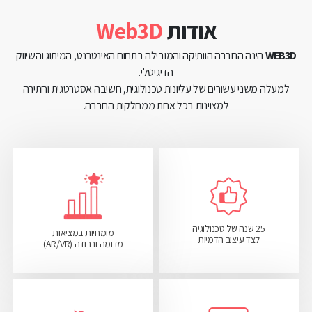
אודות
Web3D
WEB3D
הינה החברה הוותיקה והמובילה בתחום האינטרנט, המיתוג והשיווק
הדיגיטלי.
למעלה משני עשורים של עליונות טכנולוגית, חשיבה אסטרטגית וחתירה
למצוינות בכל אחת ממחלקות החברה.
25 שנה של טכנולוגיה
מומחיות במציאות
לצד עיצוב הדמיות
מדומה ורבודה (AR/VR)