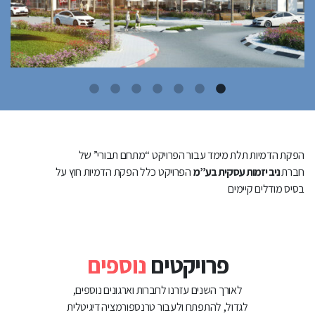
הפקת הדמיות תלת מימד עבור הפרויקט “מתחם תבורי” של
חברת
ניב יזמות עסקית בע”מ
הפרויקט כלל הפקת הדמיות חוץ על
בסיס מודלים קיימים
פרויקטים
נוספים
לאורך השנים עזרנו לחברות וארגונים נוספים,
לגדול, להתפתח ולעבור טרנספורמציה דיגיטלית