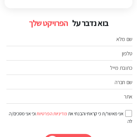
בוא נדבר על
הפרויקט שלך
שם מלא
טלפון
כתובת מייל
שם חברה
אתר
אני מאשר/ת כי קראתי והבנתי את
מדיניות הפרטיות
וכי אני מסכים/ה
לה