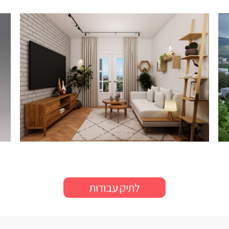
לתיק עבודות