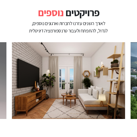
פרויקטים
נוספים
לאורך השנים עזרנו לחברות וארגונים נוספים,
לגדול, להתפתח ולעבור טרנספורמציה דיגיטלית