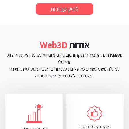
לתיק עבודות
אודות
Web3D
WEB3D
הינה החברה הוותיקה והמובילה בתחום האינטרנט, המיתוג והשיווק
הדיגיטלי.
למעלה משני עשורים של עליונות טכנולוגית, חשיבה אסטרטגית וחתירה
למצוינות בכל אחת ממחלקות החברה.
25 שנה של טכנולוגיה
מומחיות במציאות