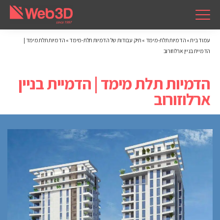
עמוד בית
»
הדמיות תלת-מימד
»
תיק עבודות של הדמיות תלת-מימד
»
הדמיות תלת מימד |
הדמיית בניין ארלוזורוב
הדמיות תלת מימד | הדמיית בניין
ארלוזורוב