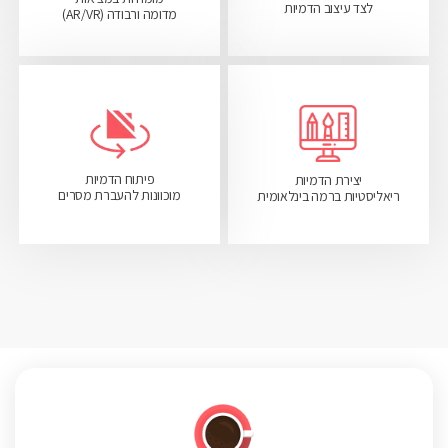
לצד עיצוב הדמיות
מדומה ורבודה (AR/VR)
פיתוח הדמיות
יצירת הדמיות
מוכוונות להעברת מסרים
ריאליסטיות ברמה בינלאומית