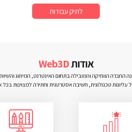
לתיק עבודות
אודות
Web3D
ה החברה הוותיקה והמובילה בתחום האינטרנט, המיתוג והשיווק 
 עליונות טכנולוגית, חשיבה אסטרטגית וחתירה למצוינות בכל