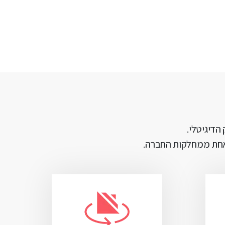
הדיגיטלי.
 אחת ממחלקות החברה.