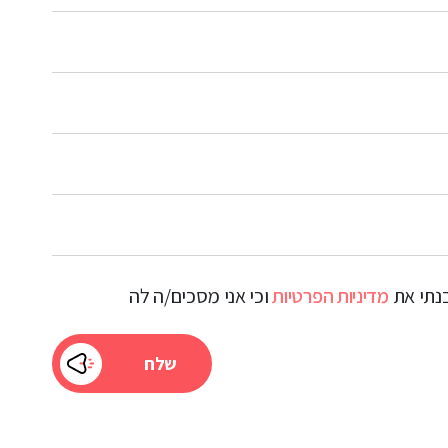
בנתי את
מדיניות הפרטיות
וכי אני מסכים/ה לה