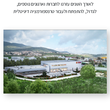
לאורך השנים עזרנו לחברות וארגונים נוספים,
לגדול, להתפתח ולעבור טרנספורמציה דיגיטלית