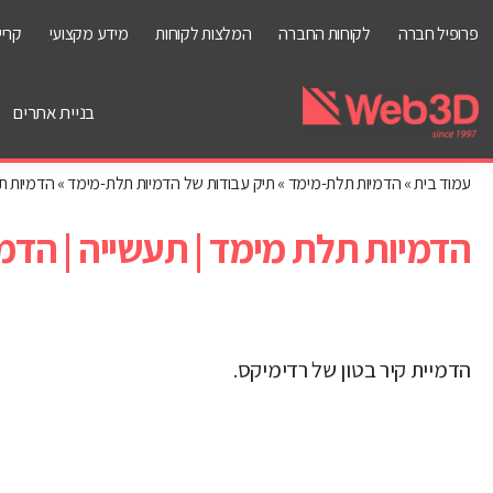
פרופיל חברה
לקוחות החברה
המלצות לקוחות
מידע מקצועי
קריי
בניית אתרים
עמוד בית
»
הדמיות תלת-מימד
»
תיק עבודות של הדמיות תלת-מימד
»
הדמיות תל
הדמיות תלת מימד | תעשייה | הדמי
הדמיית קיר בטון של רדימיקס.