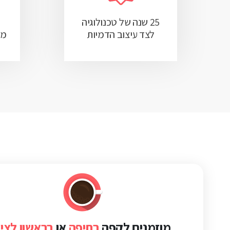
25 שנה של טכנולוגיה
לצד עיצוב הדמיות
מדו
מוזמנים לקפה
בחיפה
או
בראשון לציו