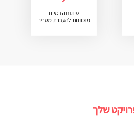
פיתוח הדמיות
מוכוונות להעברת מסרים
ויקט שלך