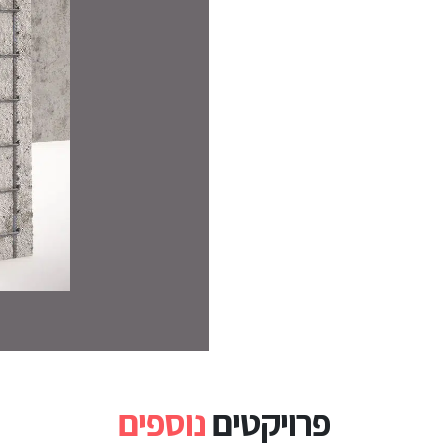
פרויקטים
נוספים