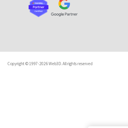
Copyright © 1997-2026 Web3D. All rights reserved