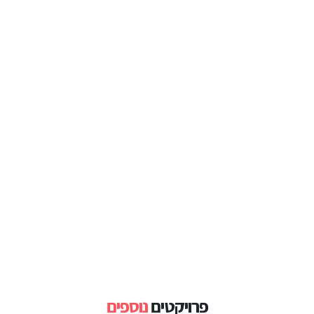
פרויקטים
נוספים