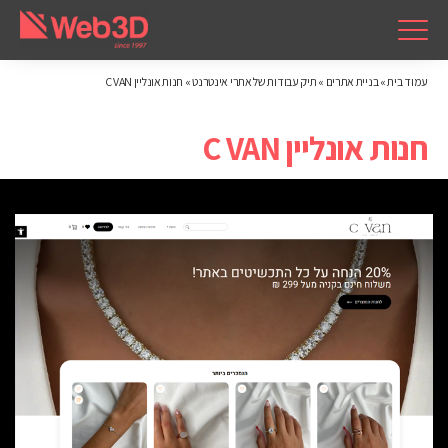
עמוד בית
»
בניית אתרים
»
תיק עבודות של אתרי אינטרנט
»
חנות אונליין C VAN
חנות אונליין C VAN