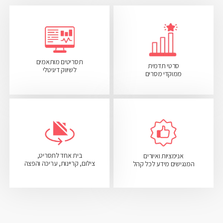
תסריטים מותאמים
סרטי תדמית
לשיווק דיגיטלי
ממוקדי מסרים
בית אחד לתסריט,
אנימציות ואיורים
צילום, קריינות, עריכה והפצה
המנגישים מידע לכל קהל