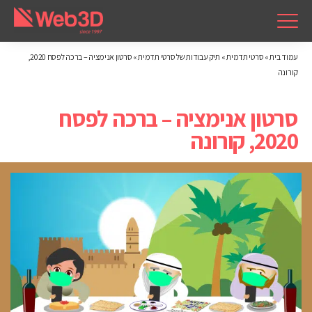
עמוד בית
»
סרטי תדמית
»
תיק עבודות של סרטי תדמית
»
סרטון אנימציה – ברכה לפסח 2020,
קורונה
סרטון אנימציה – ברכה לפסח
2020, קורונה