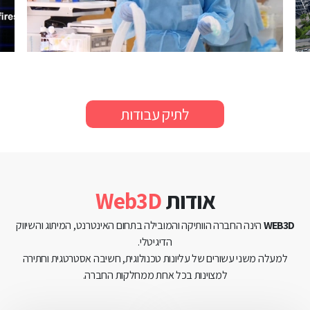
לתיק עבודות
אודות
Web3D
WEB3D
הינה החברה הוותיקה והמובילה בתחום האינטרנט, המיתוג והשיווק
הדיגיטלי.
למעלה משני עשורים של עליונות טכנולוגית, חשיבה אסטרטגית וחתירה
למצוינות בכל אחת ממחלקות החברה.