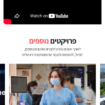
פרויקטים
נוספים
לאורך השנים עזרנו לחברות וארגונים נוספים,
לגדול, להתפתח ולעבור טרנספורמציה דיגיטלית