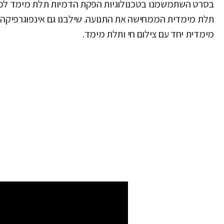
בסרט השתמשמנו בטכנולוגיות הפקת הדמיות תלת מימד למת
תלת מימדית הממחישה את התנועה. שילבנו גם אינפוגרפיקה ו
מימדית יחד עם צילום חי ותלת מימד.