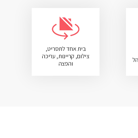
בית אחד לתסריט,
צילום, קריינות, עריכה
הל
והפצה