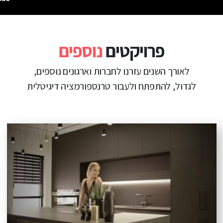
פרויקטים
נוספים
לאורך השנים עזרנו לחברות וארגונים נוספים,
לגדול, להתפתח ולעבור טרנספורמציה דיגיטלית