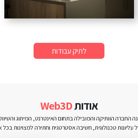
לתיק עבודות
אודות
Web3D
ה החברה הוותיקה והמובילה בתחום האינטרנט, המיתוג והשיווק 
 עליונות טכנולוגית, חשיבה אסטרטגית וחתירה למצוינות בכל