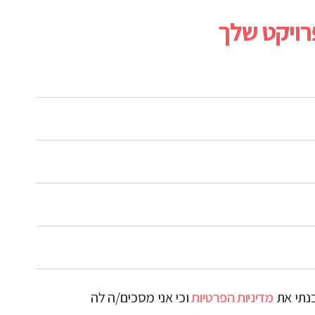
ויקט שלך
בנתי את
מדיניות הפרטיות
וכי אני מסכים/ה לה