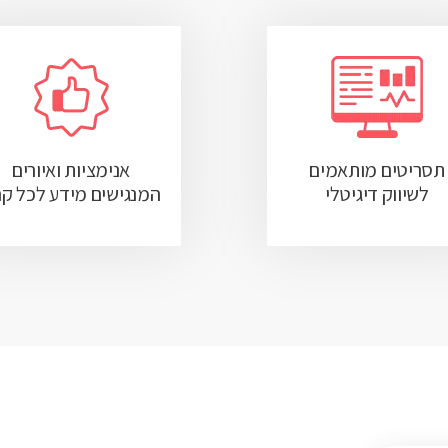
תסריטים מותאמים
אנימציות ואיורים
לשיווק דיגיטלי
המנגישים מידע לכל ק