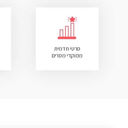
סרטי תדמית
ממוקדי מסרים