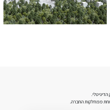
הדיגיטלי.
 אחת ממחלקות החברה.