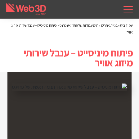
עמוד בית
»
בניית אתרים
»
תיק עבודות של אתרי אינטרנט
»
פיתוח מיניסייט – ענבל שירותי מיזוג
אוויר
פיתוח מיניסייט – ענבל שירותי
מיזוג אוויר