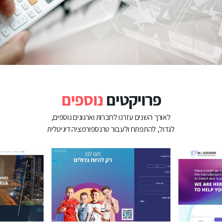
פרויקטים
נוספים
לאורך השנים עזרנו לחברות וארגונים נוספים,
לגדול, להתפתח ולעבור טרנספורמציה דיגיטלית