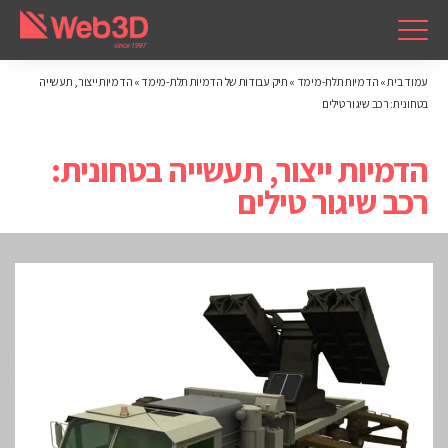
עמוד בית
»
הדמיות תלת-מימד
»
תיק עבודות של הדמיות תלת-מימד
»
הדמיות ייצור, תעשייה
בטחונית: רכב שיגור טילים
הדמיות ייצור, תעשייה בטחונית:
רכב שיגור טילים