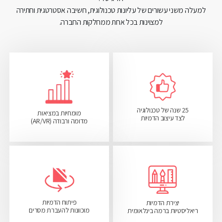
למעלה משני עשורים של עליונות טכנולוגית, חשיבה אסטרטגית וחתירה
למצוינות בכל אחת ממחלקות החברה.
25 שנה של טכנולוגיה
מומחיות במציאות
לצד עיצוב הדמיות
מדומה ורבודה (AR/VR)
פיתוח הדמיות
יצירת הדמיות
מוכוונות להעברת מסרים
ריאליסטיות ברמה בינלאומית