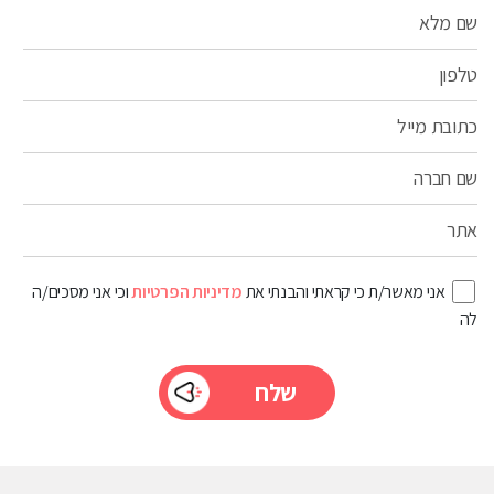
שם מלא
טלפון
כתובת מייל
שם חברה
אתר
אני מאשר/ת כי קראתי והבנתי את
מדיניות הפרטיות
וכי אני מסכים/ה
לה
Please
leave