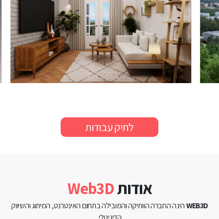
לתיק עבודות
אודות
Web3D
WEB3D
הינה החברה הוותיקה והמובילה בתחום האינטרנט, המיתוג והשיווק
הדיגיטלי.