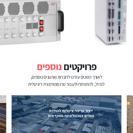
פרויקטים
נוספים
לאורך השנים עזרנו לחברות וארגונים נוספים,
לגדול, להתפתח ולעבור טרנספורמציה דיגיטלית