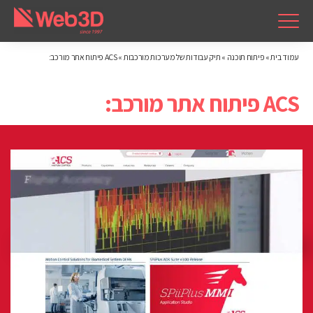
עמוד בית
»
פיתוח תוכנה
»
תיק עבודות של מערכות מורכבות
»
ACS פיתוח אתר מורכב:
ACS פיתוח אתר מורכב: