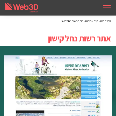
עמוד בית
»
תיק עבודות
»
אתר רשות נחל קישון
אתר רשות נחל קישון