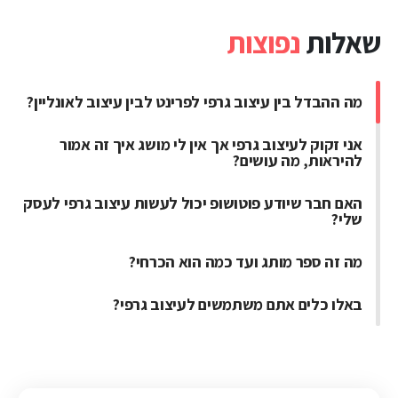
שאלות
נפוצות
מה ההבדל בין עיצוב גרפי לפרינט לבין עיצוב לאונליין?
אני זקוק לעיצוב גרפי אך אין לי מושג איך זה אמור
להיראות, מה עושים?
האם חבר שיודע פוטושופ יכול לעשות עיצוב גרפי לעסק
שלי?
מה זה ספר מותג ועד כמה הוא הכרחי?
באלו כלים אתם משתמשים לעיצוב גרפי?