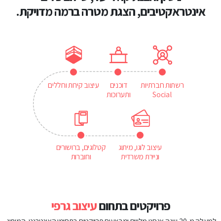
אינטראקטיבים, הצגת מטרה ברמה מדויקת.
רשתות חברתיות
דוכנים
עיצוב קירות וחללים
Social
ותערוכות
עיצוב לוגו, מיתוג
קטלוגים, ברושורים
וניירת משרדית
וחוברות
פרויקטים בתחום
עיצוב גרפי