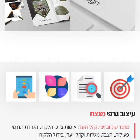
עיצוב גרפי
מנצח
מחקר שוק ובחינת קהלי היעד
: אימות צרכי הלקוח, הגדרת תחומי
פעילות, הצבת מטרות וקהלי יעד, בידול הלקוח.