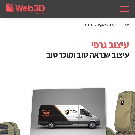
עמוד בית
»
מיתוג עסקי
»
עיצוב גרפי
עיצוב גרפי
עיצוב שנראה טוב ומוכר טוב