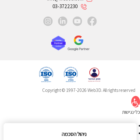
03-3722230
instagram
linkedin
youtube
facebook
Copyright © 1997-2026 Web3D. All rights reserved
תח סרגל נגישות
כלי נגישות
הגדל טקסט
הקטן טקסט
ניהול הסכמה