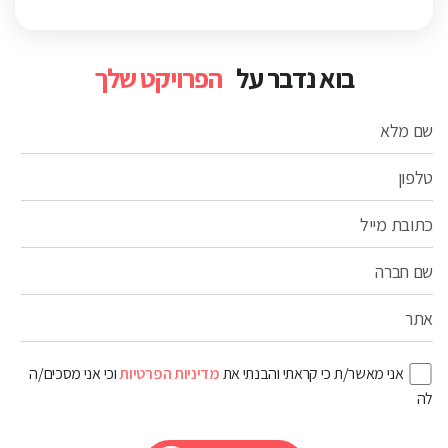
בוא נדבר על
הפרויקט שלך
שם מלא
טלפון
כתובת מייל
שם חברה
אתר
אני מאשר/ת כי קראתי והבנתי את
מדיניות הפרטיות
וכי אני מסכים/ה
לה