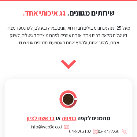
שירותים מגוונים.
גג איכותי אחד.
מעל 25 שנה אנחנו מובילים חברות וארגונים בארץ ובעולם, לטרנספורמציה
דיגיטלית מלאה בבית אחד. אנחנו עוזרים לפתח מוצרים דיגיטלים, לשווק
אותם, למתג אותם, ולהפיץ אותם באמצעות סרטונים או מצגות.
מוזמנים לקפה
בחיפה
או
בראשון לציון
info@web3d.co.il
04-8203102
03-3722230