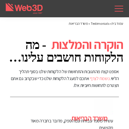
עמוד בית
»
Testimonials
»
משרד הבריאות
אספנו קצת מהתגובות והתחושות של הלקוחות שלנו בסוף תהליך
הליווי.
נשמח לצרף
אתכם למעגל הלקוחות שלנו כדי שבקרוב גם אתם
תצטרכו לתחושות חיוביות אלו.
משרד הבריאות
עשיתי מספר עבודות עם הספק, מדובר בחברה מאוד
מקצועית