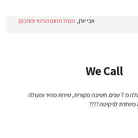
אבי יורן,
מנהל תחום הבינוי והתכנון
We Call
מיוחדת לניקיטה ????