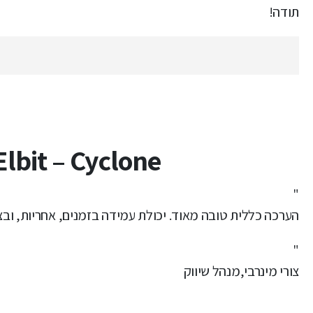
תודה!
Elbit – Cyclone
"
הערכה כללית טובה מאוד. יכולת עמידה בזמנים, אחריות, וב
"
צורי מינרבי,
מנהל שיווק