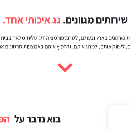
שירותים מגוונים.
גג איכותי אחד.
 חברות וארגונים בארץ ובעולם, לטרנספורמציה דיגיטלית מלאה בבית
ם, לשווק אותם, למתג אותם, ולהפיץ אותם באמצעות סרטונים או 
בוא נדבר על
הפר