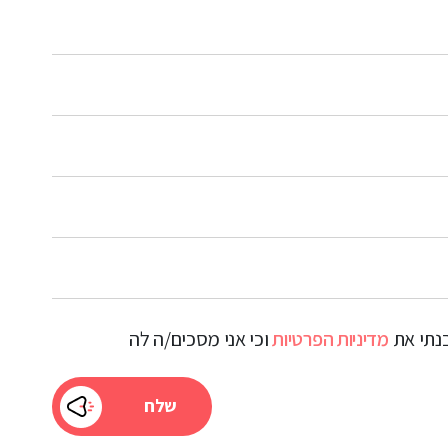
בנתי את
מדיניות הפרטיות
וכי אני מסכים/ה לה