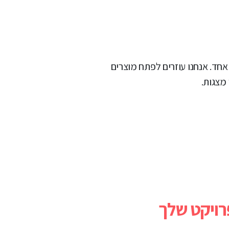
 אחד. אנחנו עוזרים לפתח מוצרים
מצגות.
ויקט שלך