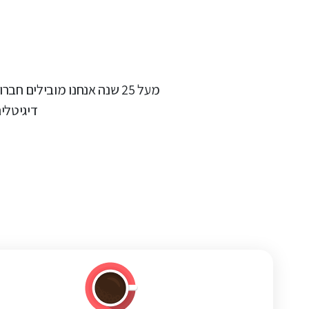
מעל 25 שנה אנחנו מובילים
דיגיטלי