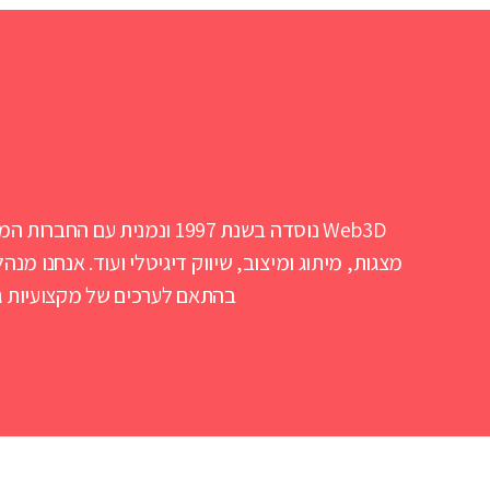
בהתאם לערכים של מקצועיות גב