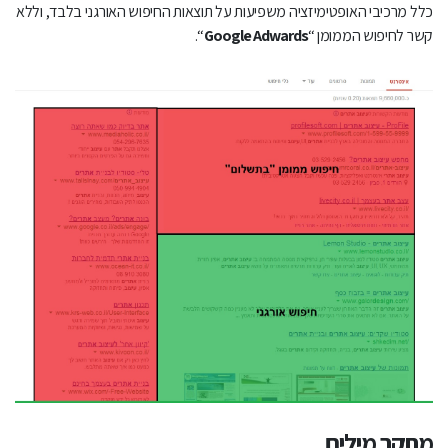
כלל מרכיבי האופטימיזציה משפיעות על תוצאות החיפוש האורגני בלבד, וללא
קשר לחיפוש הממומן “
Google Adwards
“.
מחקר מילים