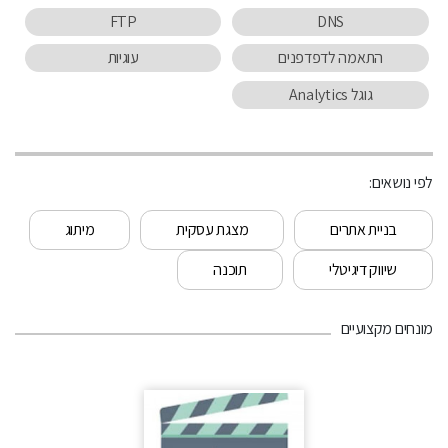
FTP
DNS
התאמה לדפדפנים
עוגיות
גוגל Analytics
לפי נושאים:
בניית אתרים
מצגת עסקית
מיתוג
שיווק דיגיטלי
תוכנה
מונחים מקצועיים