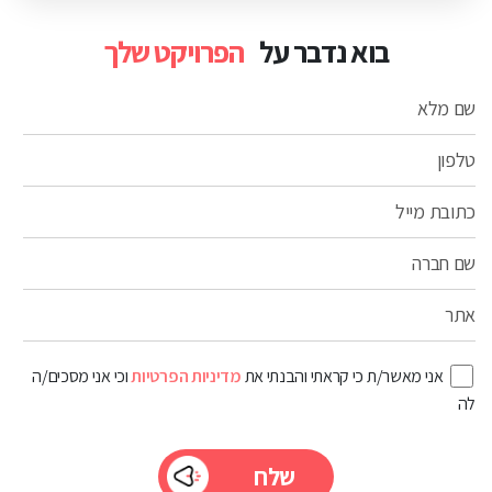
בוא נדבר על
הפרויקט שלך
שם מלא
טלפון
כתובת מייל
שם חברה
אתר
אני מאשר/ת כי קראתי והבנתי את
מדיניות הפרטיות
וכי אני מסכים/ה
לה