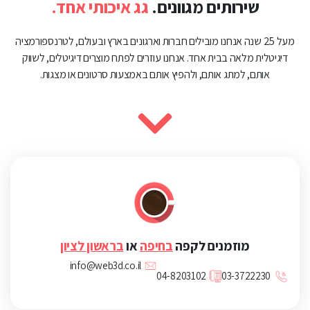
שירותים מגוונים.
גג איכותי אחד.
מעל 25 שנה אנחנו מובילים חברות וארגונים בארץ ובעולם, לטרנספורמציה
דיגיטלית מלאה בבית אחד. אנחנו עוזרים לפתח מוצרים דיגיטלים, לשווק
אותם, למתג אותם, ולהפיץ אותם באמצעות סרטונים או מצגות.
מוזמנים לקפה
בחיפה
או
בראשון לציון
info@web3d.co.il
04-8203102
03-3722230