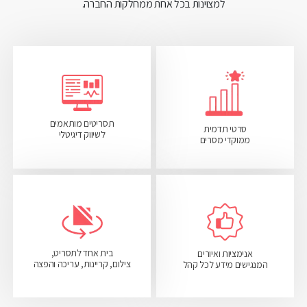
למצוינות בכל אחת ממחלקות החברה.
תסריטים מותאמים
סרטי תדמית
לשיווק דיגיטלי
ממוקדי מסרים
בית אחד לתסריט,
אנימציות ואיורים
צילום, קריינות, עריכה והפצה
המנגישים מידע לכל קהל