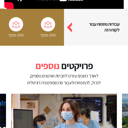
עבודות נוספות עבור
לקוח הזה
פרויקטים
נוספים
לאורך השנים עזרנו לחברות וארגונים נוספים,
לגדול, להתפתח ולעבור טרנספורמציה דיגיטלית