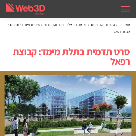
עמוד בית
»
הדמיות תלת-מימד
»
תיק עבודות של הדמיות תלת-מימד
»
סרט תדמית בתלת מימד:
קבוצת רפאל
סרט תדמית בתלת מימד: קבוצת
רפאל