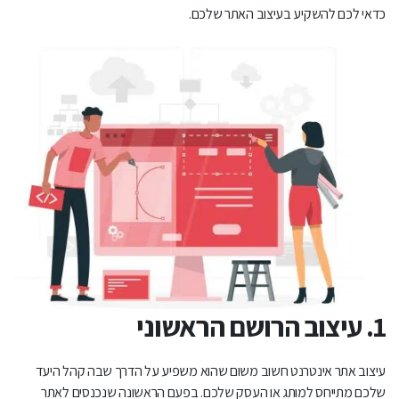
כדאי לכם להשקיע בעיצוב האתר שלכם.
5. המתחרים שלכם משקיעים בעיצוב האתר שלהם
6. יצירת עקביות
1. עיצוב הרושם הראשוני
עיצוב אתר אינטרנט חשוב משום שהוא משפיע על הדרך שבה קהל היעד
שלכם מתייחס למותג או העסק שלכם. בפעם הראשונה שנכנסים לאתר