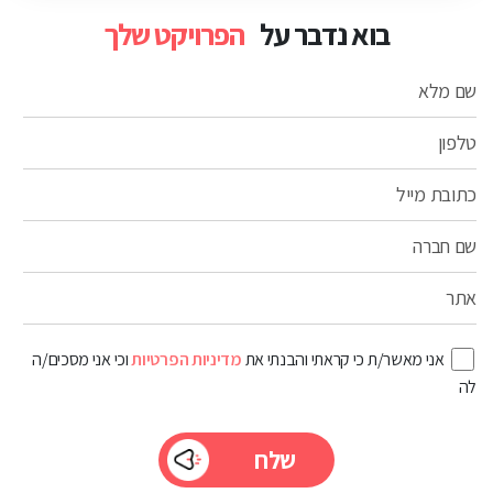
בוא נדבר על
הפרויקט שלך
שם מלא
טלפון
כתובת מייל
שם חברה
אתר
אני מאשר/ת כי קראתי והבנתי את
מדיניות הפרטיות
וכי אני מסכים/ה
לה