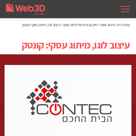
עמוד בית
»
מיתוג עסקי
»
תיק עבודות של מיתוג עסקי
»
עיצוב לוגו, מיתוג עסקי: קונטק
עיצוב לוגו, מיתוג עסקי: קונטק