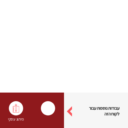
עבודות נוספות עבור
לקוח הזה